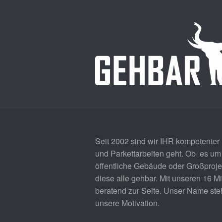
Seit 2002 sind wir IHR kompetenter
und Parkettarbeiten geht. Ob es um 
öffentliche Gebäude oder Großprojek
diese alle gehbar. Mit unseren 16 M
beratend zur Seite. Unser Name steht 
unsere Motivation.