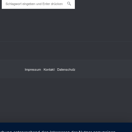
Impressum
·
Kontakt
·
Datenschutz