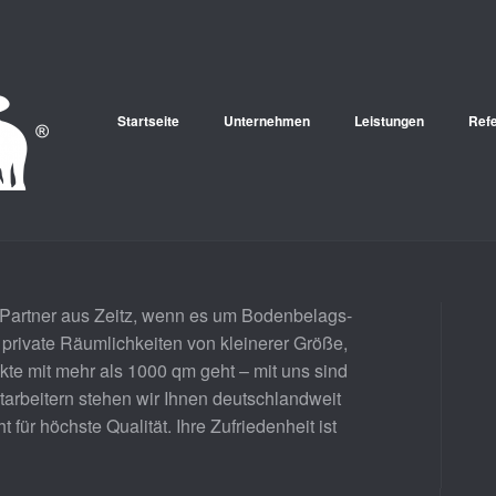
Startseite
Unternehmen
Leistungen
Ref
 Partner aus Zeitz, wenn es um Bodenbelags-
private Räumlichkeiten von kleinerer Größe,
te mit mehr als 1000 qm geht – mit uns sind
itarbeitern stehen wir Ihnen deutschlandweit
für höchste Qualität. Ihre Zufriedenheit ist