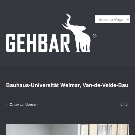
Bauhaus-Universität Weimar, Van-de-Velde-Bau
← Zurück zur Übersicht