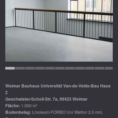
Weimar Bauhaus Universität Van-de-Velde-Bau Haus
2
Geschwister-Scholl-Str. 7a, 99423 Weimar
Fläche:
1.000 m²
Bodenbelag:
Linoleum FORBO Uni Walton 2,5 mm,