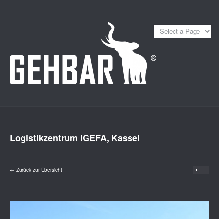
Logistikzentrum IGEFA, Kassel
← Zurück zur Übersicht