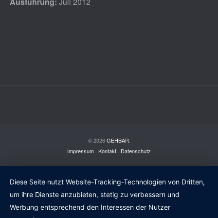
Ausführung:
Juli 2012
© 2026
GEHBAR
.
Impressum
·
Kontakt
·
Datenschutz
Diese Seite nutzt Website-Tracking-Technologien von Dritten,
um ihre Dienste anzubieten, stetig zu verbessern und
Werbung entsprechend den Interessen der Nutzer